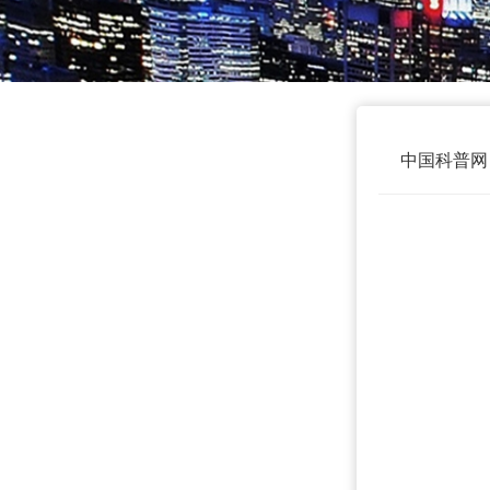
中国科普网